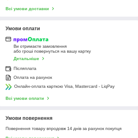
Всі умови доставки
Умови оплати
Ви отримаєте замовлення
або гроші повернуться на вашу картку
Детальніше
Післяплата
Оплата на рахунок
Онлайн-оплата карткою Visa, Mastercard - LiqPay
Всі умови оплати
Умови повернення
Повернення товару впродовж 14 днів за рахунок покупця