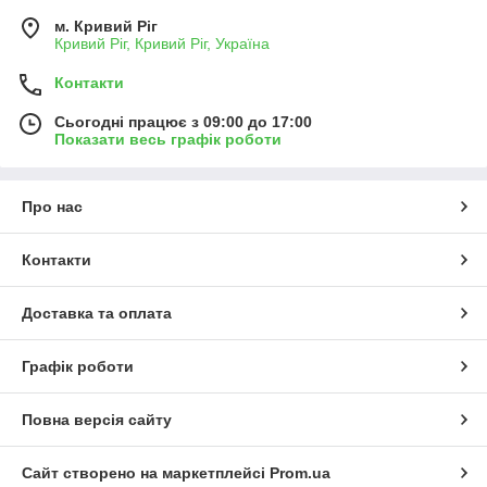
м. Кривий Ріг
Кривий Ріг, Кривий Ріг, Україна
Контакти
Сьогодні працює з 09:00 до 17:00
Показати весь графік роботи
Про нас
Контакти
Доставка та оплата
Графік роботи
Повна версія сайту
Сайт створено на маркетплейсі
Prom.ua