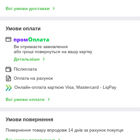
Всі умови доставки
Умови оплати
Ви отримаєте замовлення
або гроші повернуться на вашу картку
Детальніше
Післяплата
Оплата на рахунок
Онлайн-оплата карткою Visa, Mastercard - LiqPay
Всі умови оплати
Умови повернення
Повернення товару впродовж 14 днів за рахунок покупця