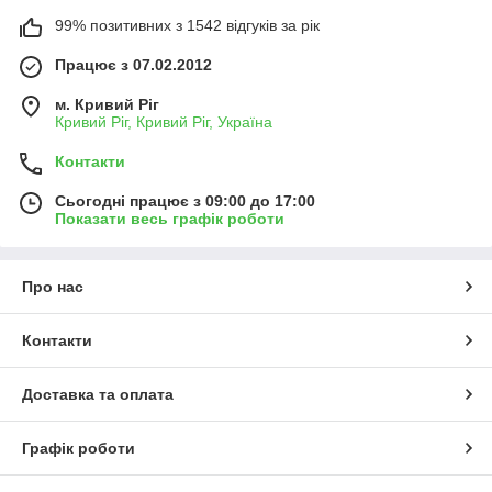
99% позитивних з 1542 відгуків за рік
Працює з 07.02.2012
м. Кривий Ріг
Кривий Ріг, Кривий Ріг, Україна
Контакти
Сьогодні працює з 09:00 до 17:00
Показати весь графік роботи
Про нас
Контакти
Доставка та оплата
Графік роботи