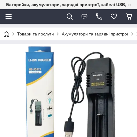
Батарейки, акумулятори, зарядні пристрої, кабелі USB, кле
Товари та послуги
Акумулятори та зарядні пристрої