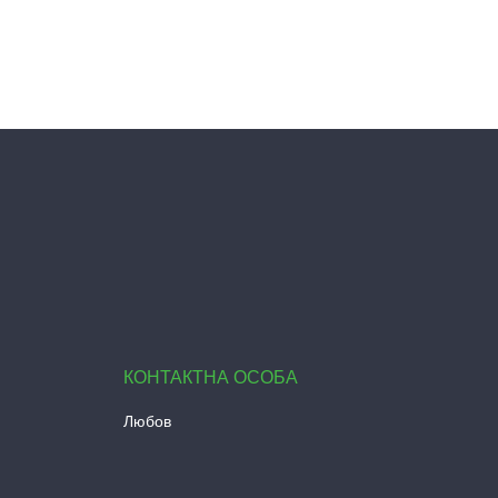
Любов