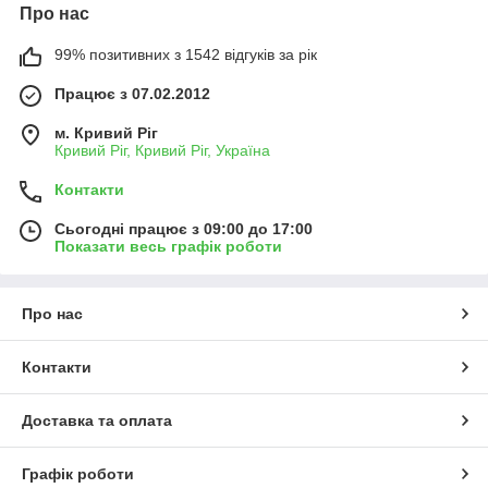
Про нас
99% позитивних з 1542 відгуків за рік
Працює з 07.02.2012
м. Кривий Ріг
Кривий Ріг, Кривий Ріг, Україна
Контакти
Сьогодні працює з 09:00 до 17:00
Показати весь графік роботи
Про нас
Контакти
Доставка та оплата
Графік роботи