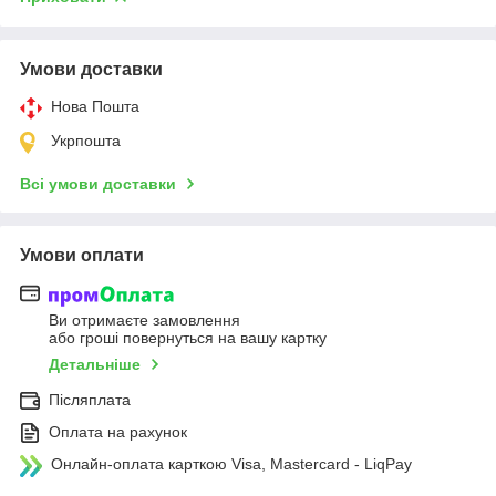
Умови доставки
Нова Пошта
Укрпошта
Всі умови доставки
Умови оплати
Ви отримаєте замовлення
або гроші повернуться на вашу картку
Детальніше
Післяплата
Оплата на рахунок
Онлайн-оплата карткою Visa, Mastercard - LiqPay