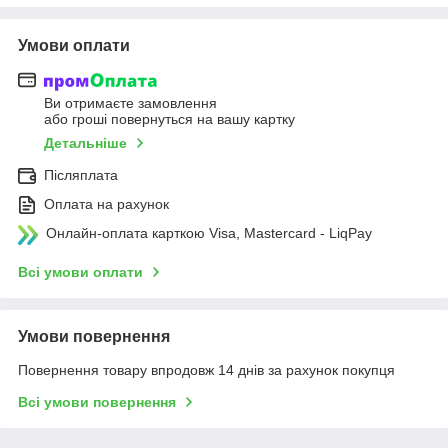
Умови оплати
Ви отримаєте замовлення
або гроші повернуться на вашу картку
Детальніше
Післяплата
Оплата на рахунок
Онлайн-оплата карткою Visa, Mastercard - LiqPay
Всі умови оплати
Умови повернення
Повернення товару впродовж 14 днів за рахунок покупця
Всі умови повернення