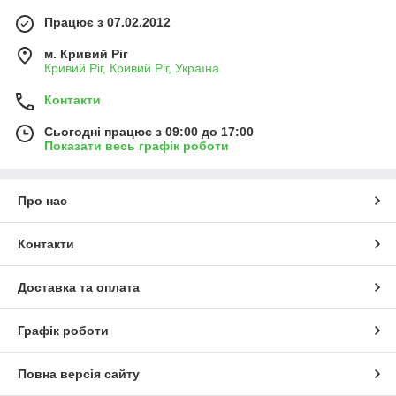
Працює з 07.02.2012
м. Кривий Ріг
Кривий Ріг, Кривий Ріг, Україна
Контакти
Сьогодні працює з 09:00 до 17:00
Показати весь графік роботи
Про нас
Контакти
Доставка та оплата
Графік роботи
Повна версія сайту