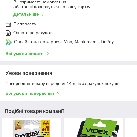
Ви отримаєте замовлення
або гроші повернуться на вашу картку
Детальніше
Післяплата
Оплата на рахунок
Онлайн-оплата карткою Visa, Mastercard - LiqPay
Всі умови оплати
Умови повернення
Повернення товару впродовж 14 днів за рахунок покупця
Всі умови повернення
Подібні товари компанії