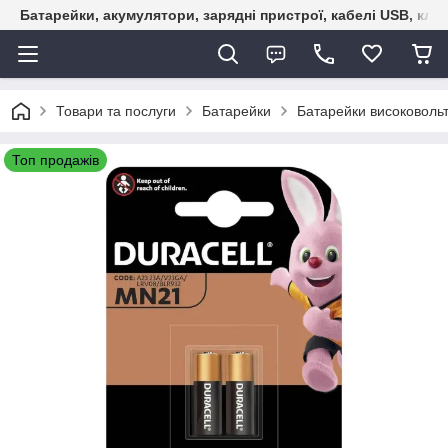
Батарейки, акумулятори, зарядні пристрої, кабелі USB, кле
Товари та послуги
Батарейки
Батарейки високовольт
Топ продажів