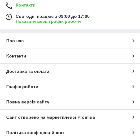
Контакти
Сьогодні працює з 09:00 до 17:00
Показати весь графік роботи
Про нас
Контакти
Доставка та оплата
Графік роботи
Повна версія сайту
Сайт створено на маркетплейсі
Prom.ua
Політика конфіденційності