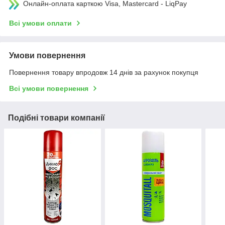
Онлайн-оплата карткою Visa, Mastercard - LiqPay
Всі умови оплати
Умови повернення
Повернення товару впродовж 14 днів за рахунок покупця
Всі умови повернення
Подібні товари компанії