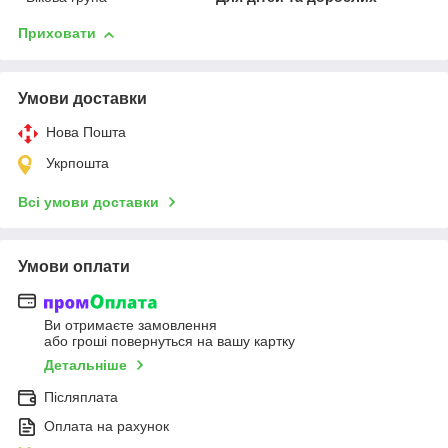
Приховати
Умови доставки
Нова Пошта
Укрпошта
Всі умови доставки
Умови оплати
Ви отримаєте замовлення
або гроші повернуться на вашу картку
Детальніше
Післяплата
Оплата на рахунок