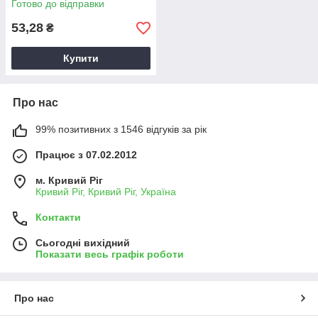
Готово до відправки
53,28
₴
Купити
Про нас
99% позитивних з 1546 відгуків за рік
Працює з 07.02.2012
м. Кривий Ріг
Кривий Ріг, Кривий Ріг, Україна
Контакти
Сьогодні вихідний
Показати весь графік роботи
Про нас