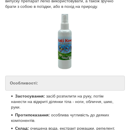
випуску препарат легко використовувати, а також зручно
брати з собою в поїздки, або в похід на природу.
Особливості:
Застосування:
засіб розпилити на руку, потім
нанести на відкриті ділянки тіла - ноги, обличчя, шию,
руки.
Протипоказання:
особлива чутливість до деяких
компонентів.
Склад:
очищена вода, екстракт ромашки, репелент,