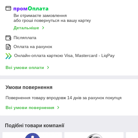
Ви отримаєте замовлення
або гроші повернуться на вашу картку
Детальніше
Післяплата
Оплата на рахунок
Онлайн-оплата карткою Visa, Mastercard - LiqPay
Всі умови оплати
Умови повернення
Повернення товару впродовж 14 днів за рахунок покупця
Всі умови повернення
Подібні товари компанії