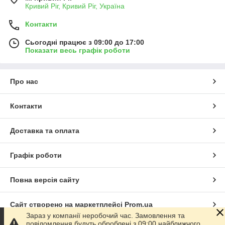
Кривий Ріг, Кривий Ріг, Україна
Контакти
Сьогодні працює з 09:00 до 17:00
Показати весь графік роботи
Про нас
Контакти
Доставка та оплата
Графік роботи
Повна версія сайту
Сайт створено на маркетплейсі
Prom.ua
Зараз у компанії неробочий час. Замовлення та
повідомлення будуть оброблені з 09:00 найближчого