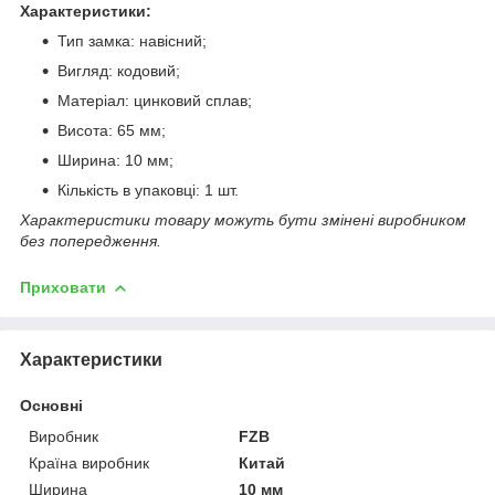
Характеристики:
Тип замка: навісний;
Вигляд: кодовий;
Матеріал: цинковий сплав;
Висота: 65 мм;
Ширина: 10 мм;
Кількість в упаковці: 1 шт.
Характеристики товару можуть бути змінені виробником
без попередження.
Приховати
Характеристики
Основні
Виробник
FZB
Країна виробник
Китай
Ширина
10 мм