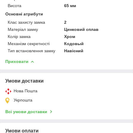
Висота
65 мм
Основні атрибути
Клас захисту замка
2
Матеріал замку
Цинковий сплав
Колір замка
Хром
Механізм секретності
Кодовый
Тип встановлення замку
Навісний
Приховати
Умови доставки
Нова Пошта
Укрпошта
Всі умови доставки
Умови оплати