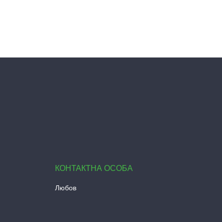
Любов