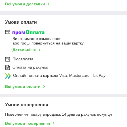
Всі умови доставки
Умови оплати
Ви отримаєте замовлення
або гроші повернуться на вашу картку
Детальніше
Післяплата
Оплата на рахунок
Онлайн-оплата карткою Visa, Mastercard - LiqPay
Всі умови оплати
Умови повернення
Повернення товару впродовж 14 днів за рахунок покупця
Всі умови повернення