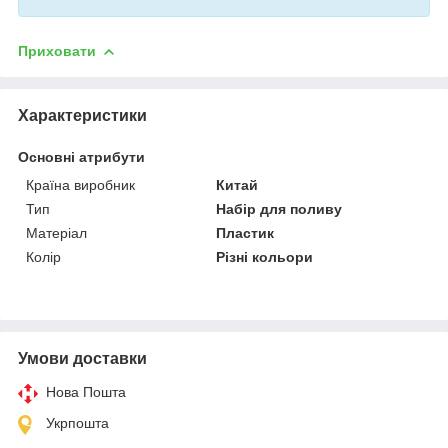
Приховати
Характеристики
Основні атрибути
Країна виробник
Китай
Тип
Набір для поливу
Матеріал
Пластик
Колір
Різні кольори
Умови доставки
Нова Пошта
Укрпошта