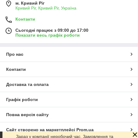
м. Кривий Ріг
Кривий Ріг, Кривий Ріг, Україна
Контакти
Сьогодні працює з 09:00 до 17:00
Показати весь графік роботи
Про нас
Контакти
Доставка та оплата
Графік роботи
Повна версія сайту
Сайт створено на маркетплейсі
Prom.ua
Зараз у компанії неробочий час. Замовлення та