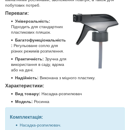
побутових потреб.
Переваги:
Універсальність:
Підходить для стандартних
пластикових пляшок.
Багатофункціональність
:
Регульоване сопло для
різних режимів розпилення.
Практичність:
Зручна для
використання в саду, вдома
або на дачі.
Надійність:
Виконана з міцного пластику.
Характеристики:
Вид товару:
Насадка-розпилювач
Модель:
Росинка
Комплектація:
Насадка-розпилювач.