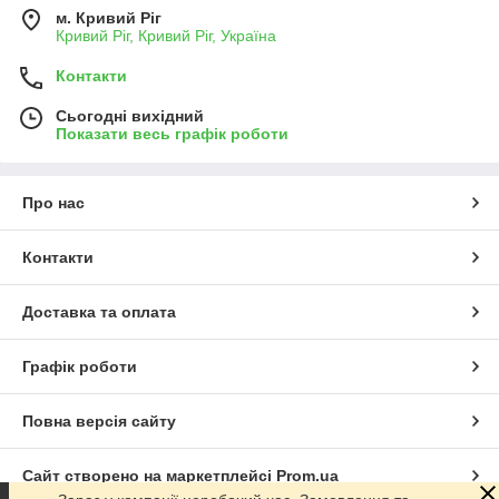
м. Кривий Ріг
Кривий Ріг, Кривий Ріг, Україна
Контакти
Сьогодні вихідний
Показати весь графік роботи
Про нас
Контакти
Доставка та оплата
Графік роботи
Повна версія сайту
Сайт створено на маркетплейсі
Prom.ua