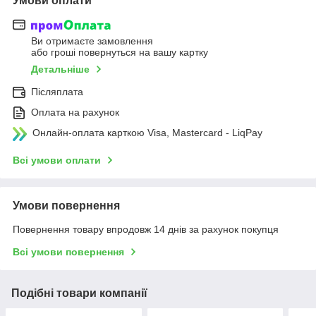
Умови оплати
Ви отримаєте замовлення
або гроші повернуться на вашу картку
Детальніше
Післяплата
Оплата на рахунок
Онлайн-оплата карткою Visa, Mastercard - LiqPay
Всі умови оплати
Умови повернення
Повернення товару впродовж 14 днів за рахунок покупця
Всі умови повернення
Подібні товари компанії