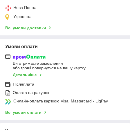
Нова Пошта
Укрпошта
Всі умови доставки
Умови оплати
Ви отримаєте замовлення
або гроші повернуться на вашу картку
Детальніше
Післяплата
Оплата на рахунок
Онлайн-оплата карткою Visa, Mastercard - LiqPay
Всі умови оплати