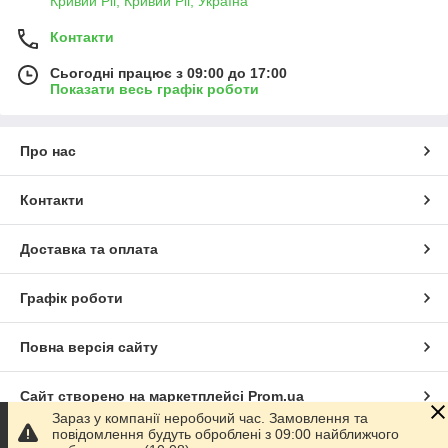
Кривий Ріг, Кривий Ріг, Україна
Контакти
Сьогодні працює з 09:00 до 17:00
Показати весь графік роботи
Про нас
Контакти
Доставка та оплата
Графік роботи
Повна версія сайту
Сайт створено на маркетплейсі
Prom.ua
Зараз у компанії неробочий час. Замовлення та
повідомлення будуть оброблені з 09:00 найближчого
Політика конфіденційності