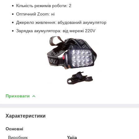
Кількість режимів роботи: 2
Оптичний Zoom: ні
Джерело живлення: вбудований акумулятор
Зарядка
акумулятора: від мережі 220V
Приховати
Характеристики
Основні
Виробник
Yajia