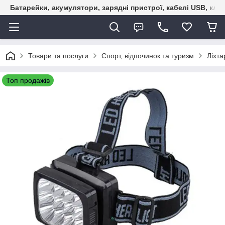
Батарейки, акумулятори, зарядні пристрої, кабелі USB, кле
Товари та послуги
Спорт, відпочинок та туризм
Ліхта
Топ продажів