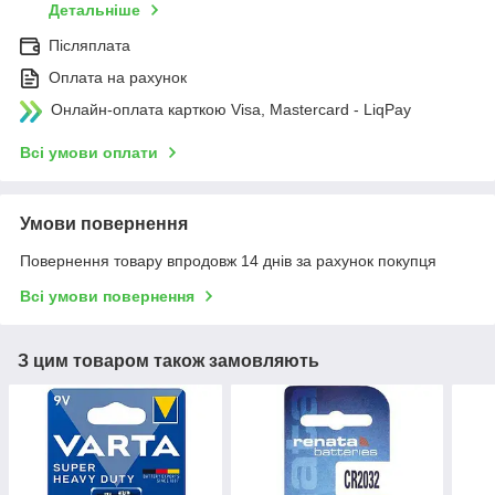
Детальніше
Післяплата
Оплата на рахунок
Онлайн-оплата карткою Visa, Mastercard - LiqPay
Всі умови оплати
Умови повернення
Повернення товару впродовж 14 днів за рахунок покупця
Всі умови повернення
З цим товаром також замовляють