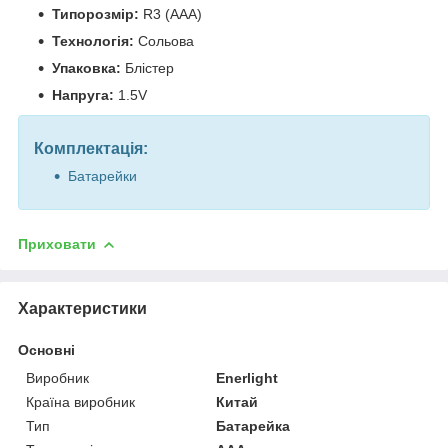
Типорозмір:
R3 (AAA)
Технологія:
Сольова
Упаковка:
Блістер
Напруга:
1.5V
Комплектація:
Батарейки
Приховати
Характеристики
Основні
Виробник
Enerlight
Країна виробник
Китай
Тип
Батарейка