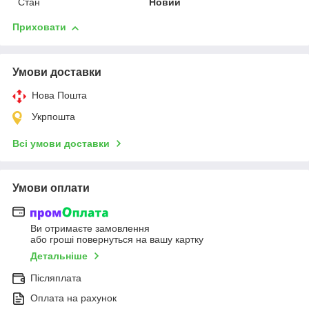
Стан
Новий
Приховати
Умови доставки
Нова Пошта
Укрпошта
Всі умови доставки
Умови оплати
Ви отримаєте замовлення
або гроші повернуться на вашу картку
Детальніше
Післяплата
Оплата на рахунок