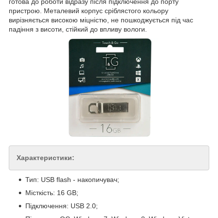
готова до роботи відразу після підключення до порту
пристрою. Металевий корпус сріблястого кольору
вирізняється високою міцністю, не пошкоджується під час
падіння з висоти, стійкий до впливу вологи.
Характеристики:
Тип: USB flash - накопичувач;
Місткість: 16 GB;
Підключення: USB 2.0;