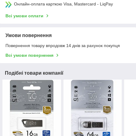
Онлайн-оплата карткою Visa, Mastercard - LiqPay
Всі умови оплати
Умови повернення
Повернення товару впродовж 14 днів за рахунок покупця
Всі умови повернення
Подібні товари компанії