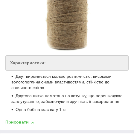
Характеристики:
Джут вирізняється малою розтяжністю, високими
вологопоглинаючими властивостями, стійкістю до
сонячного світла.
Джутова нитка намотана на котушку, що перешкоджає
заплутуванню, забезпечуючи зручність її використання.
Одна бобіна має вагу 1 кг.
Приховати