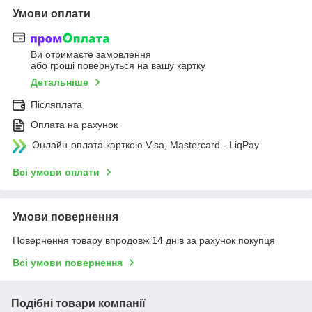
Умови оплати
Ви отримаєте замовлення
або гроші повернуться на вашу картку
Детальніше
Післяплата
Оплата на рахунок
Онлайн-оплата карткою Visa, Mastercard - LiqPay
Всі умови оплати
Умови повернення
Повернення товару впродовж 14 днів за рахунок покупця
Всі умови повернення
Подібні товари компанії