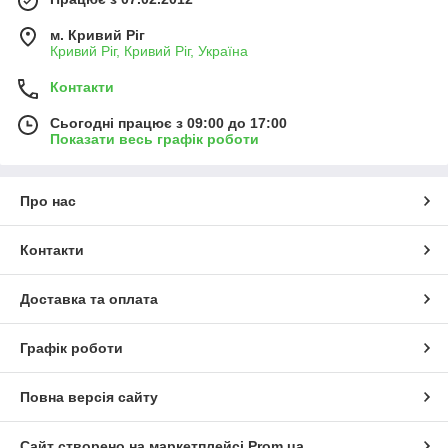
м. Кривий Ріг
Кривий Ріг, Кривий Ріг, Україна
Контакти
Сьогодні працює з 09:00 до 17:00
Показати весь графік роботи
Про нас
Контакти
Доставка та оплата
Графік роботи
Повна версія сайту
Сайт створено на маркетплейсі
Prom.ua