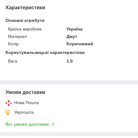
Характеристики
Основні атрибути
Країна виробник
Україна
Матеріал
Джут
Колір
Коричневий
Користувальницькі характеристики
Вага
1.0
Умови доставки
Нова Пошта
Укрпошта
Всі умови доставки