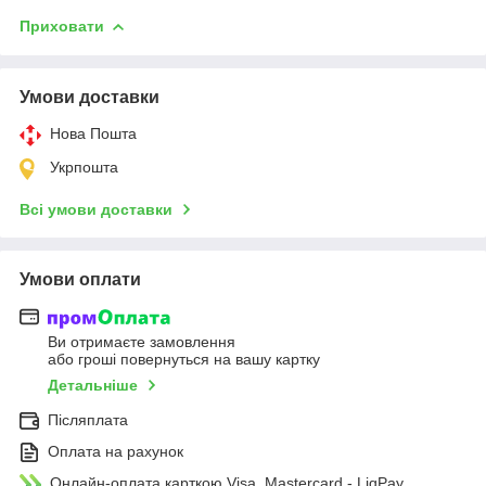
Приховати
Умови доставки
Нова Пошта
Укрпошта
Всі умови доставки
Умови оплати
Ви отримаєте замовлення
або гроші повернуться на вашу картку
Детальніше
Післяплата
Оплата на рахунок
Онлайн-оплата карткою Visa, Mastercard - LiqPay