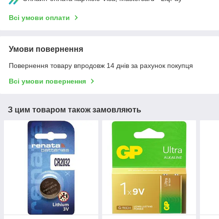
Всі умови оплати
Умови повернення
Повернення товару впродовж 14 днів за рахунок покупця
Всі умови повернення
З цим товаром також замовляють