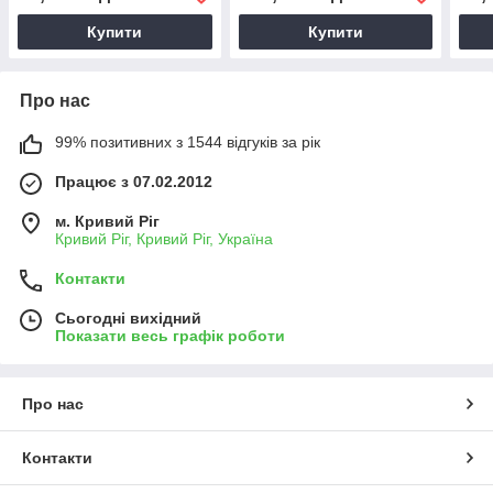
Купити
Купити
Про нас
99% позитивних з 1544 відгуків за рік
Працює з 07.02.2012
м. Кривий Ріг
Кривий Ріг, Кривий Ріг, Україна
Контакти
Сьогодні вихідний
Показати весь графік роботи
Про нас
Контакти