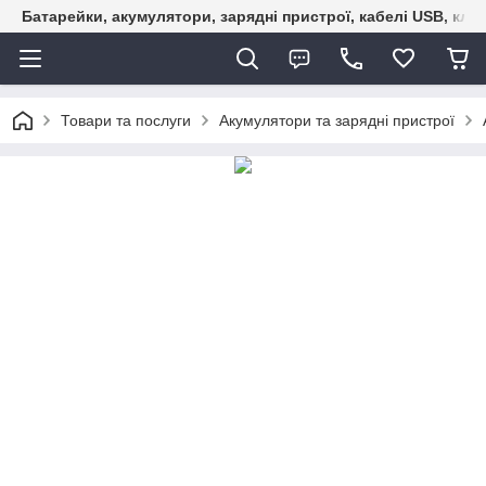
Батарейки, акумулятори, зарядні пристрої, кабелі USB, кле
Товари та послуги
Акумулятори та зарядні пристрої