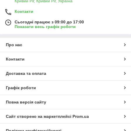
Кривий Ріг, Кривий Ріг, Україна
Контакти
Сьогодні працює з 09:00 до 17:00
Показати весь графік роботи
Про нас
Контакти
Доставка та оплата
Графік роботи
Повна версія сайту
Сайт створено на маркетплейсі
Prom.ua
Політика конфіденційності