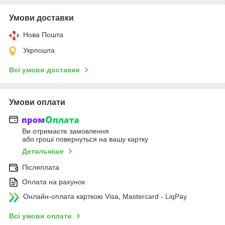
Умови доставки
Нова Пошта
Укрпошта
Всі умови доставки
Умови оплати
Ви отримаєте замовлення
або гроші повернуться на вашу картку
Детальніше
Післяплата
Оплата на рахунок
Онлайн-оплата карткою Visa, Mastercard - LiqPay
Всі умови оплати