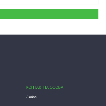
Любов