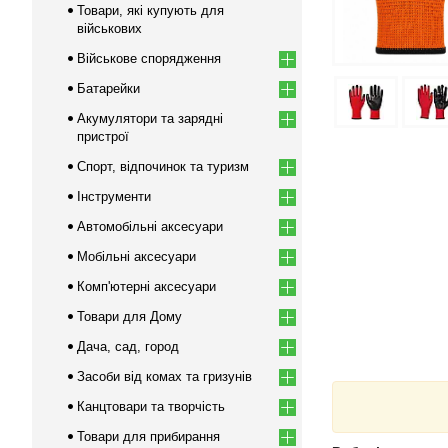
Товари, які купують для
військових
Військове спорядження
Батарейки
Акумулятори та зарядні
пристрої
Спорт, відпочинок та туризм
Інструменти
Автомобільні аксесуари
Мобільні аксесуари
Комп'ютерні аксесуари
Товари для Дому
Дача, сад, город
Засоби від комах та гризунів
Канцтовари та творчість
Товари для прибирання