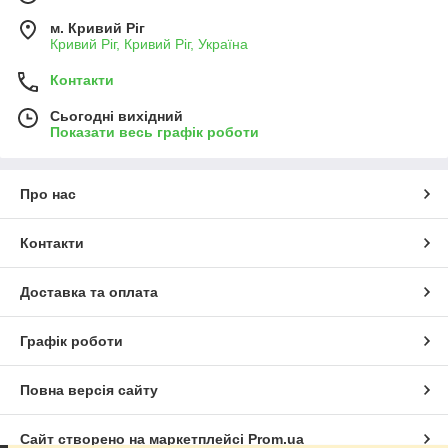
м. Кривий Ріг
Кривий Ріг, Кривий Ріг, Україна
Контакти
Сьогодні вихідний
Показати весь графік роботи
Про нас
Контакти
Доставка та оплата
Графік роботи
Повна версія сайту
Сайт створено на маркетплейсі
Prom.ua