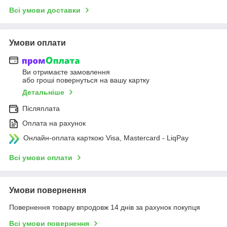
Всі умови доставки
Умови оплати
Ви отримаєте замовлення
або гроші повернуться на вашу картку
Детальніше
Післяплата
Оплата на рахунок
Онлайн-оплата карткою Visa, Mastercard - LiqPay
Всі умови оплати
Умови повернення
Повернення товару впродовж 14 днів за рахунок покупця
Всі умови повернення