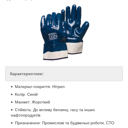
Характеристики:
Матеріал покриття: Нітрил
Колір: Синій
Манжет: Жорсткий
Стійкість: До впливу бензину, гасу та інших
нафтопродуктів
Призначення: Промислові та будівельні роботи, СТО