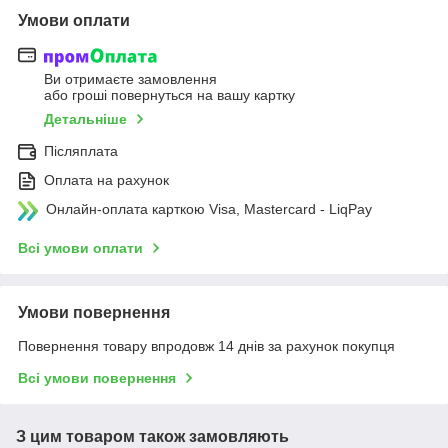
Умови оплати
Ви отримаєте замовлення
або гроші повернуться на вашу картку
Детальніше
Післяплата
Оплата на рахунок
Онлайн-оплата карткою Visa, Mastercard - LiqPay
Всі умови оплати
Умови повернення
Повернення товару впродовж 14 днів за рахунок покупця
Всі умови повернення
З цим товаром також замовляють