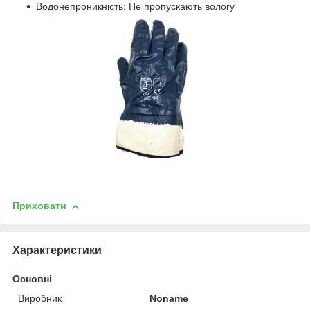
Водонепроникність: Не пропускають вологу
Приховати
Характеристики
Основні
Виробник
Noname