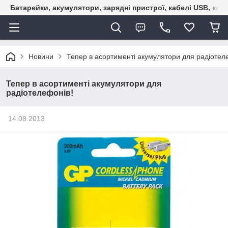
Батарейки, акумулятори, зарядні пристрої, кабелі USB, кле
Новини
Тепер в асортименті акумулятори для радіотел
Тепер в асортименті акумулятори для
радіотелефонів!
14.08.2013