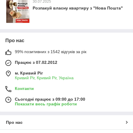
30.07.2025
Розпакуй власну квартиру з "Нова Пошта"
Про нас
99% позитивних з 1542 відгуків за рік
Працює з 07.02.2012
м. Кривий Ріг
Кривий Ріг, Кривий Ріг, Україна
Контакти
Сьогодні працює з 09:00 до 17:00
Показати весь графік роботи
Про нас