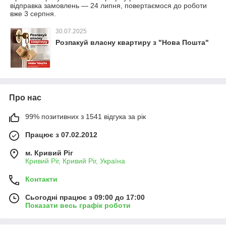
відправка замовлень — 24 липня, повертаємося до роботи
вже 3 серпня.
30.07.2025
Розпакуй власну квартиру з "Нова Пошта"
Про нас
99% позитивних з 1541 відгука за рік
Працює з 07.02.2012
м. Кривий Ріг
Кривий Ріг, Кривий Ріг, Україна
Контакти
Сьогодні працює з 09:00 до 17:00
Показати весь графік роботи