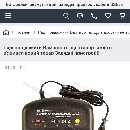
Батарейки, акумулятори, зарядні пристрої, кабелі USB, кле
Новини
Раді повідомити Вам про те, що в асортименті з
Раді повідомити Вам про те, що в асортименті
з'явився новий товар Зарядні пристрої!!!
04.06.2012