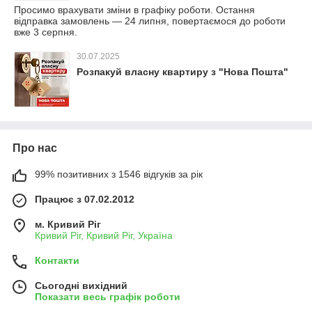
Просимо врахувати зміни в графіку роботи. Остання
відправка замовлень — 24 липня, повертаємося до роботи
вже 3 серпня.
30.07.2025
Розпакуй власну квартиру з "Нова Пошта"
Про нас
99% позитивних з 1546 відгуків за рік
Працює з 07.02.2012
м. Кривий Ріг
Кривий Ріг, Кривий Ріг, Україна
Контакти
Сьогодні вихідний
Показати весь графік роботи