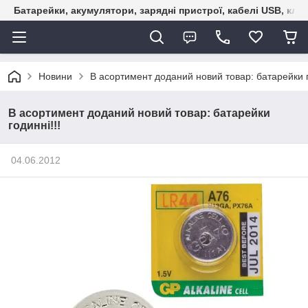
Батарейки, акумулятори, зарядні пристрої, кабелі USB, кле
Новини
В асортимент доданий новий товар: батарейки г
В асортимент доданий новий товар: батарейки
годинні!!!
04.06.2012