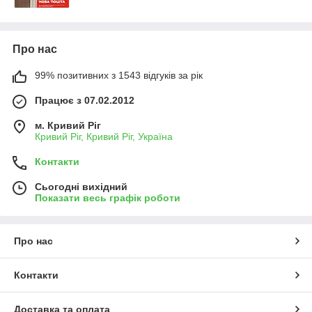
Про нас
99% позитивних з 1543 відгуків за рік
Працює з 07.02.2012
м. Кривий Ріг
Кривий Ріг, Кривий Ріг, Україна
Контакти
Сьогодні вихідний
Показати весь графік роботи
Про нас
Контакти
Доставка та оплата