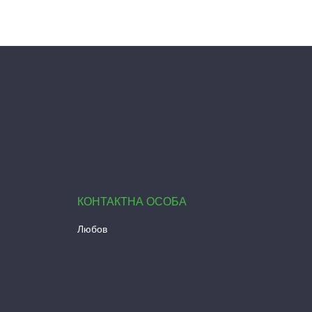
Любов