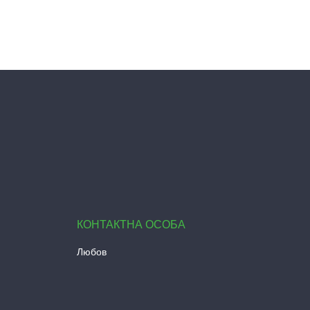
Любов