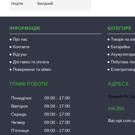
Неділя
Вихідний
ІНФОРМАЦІЯ
КАТЕГОРІЇ
Про нас
Товари на ви
Контакти
Батарейки
Відгуки
Акумулятори 
Доставка та оплата
Побутова тех
Повернення та обмін
Електротова
ГРАФІК РОБОТИ
Кривий Ріг, К
Понеділок
09:00
17:00
Вівторок
09:00
17:00
Середа
09:00
17:00
Bat-opt.com.
Четвер
09:00
17:00
Пʼятниця
09:00
17:00