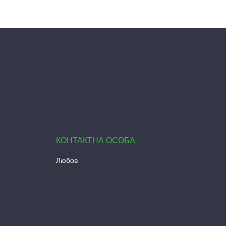
Любов