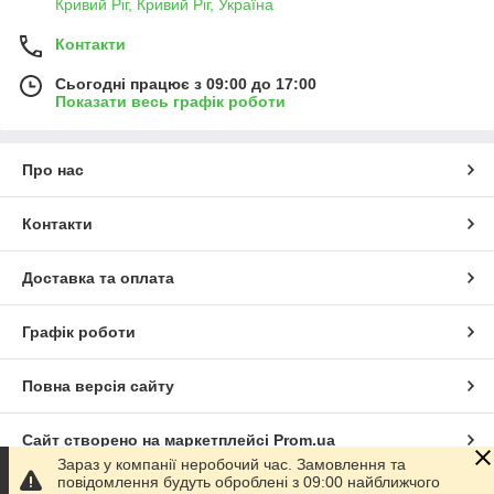
Кривий Ріг, Кривий Ріг, Україна
Контакти
Сьогодні працює з 09:00 до 17:00
Показати весь графік роботи
Про нас
Контакти
Доставка та оплата
Графік роботи
Повна версія сайту
Сайт створено на маркетплейсі
Prom.ua
Зараз у компанії неробочий час. Замовлення та
повідомлення будуть оброблені з 09:00 найближчого