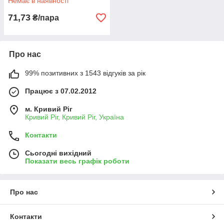
Немає в наявності
71,73
₴/пара
Про нас
99% позитивних з 1543 відгуків за рік
Працює з 07.02.2012
м. Кривий Ріг
Кривий Ріг, Кривий Ріг, Україна
Контакти
Сьогодні вихідний
Показати весь графік роботи
Про нас
Контакти