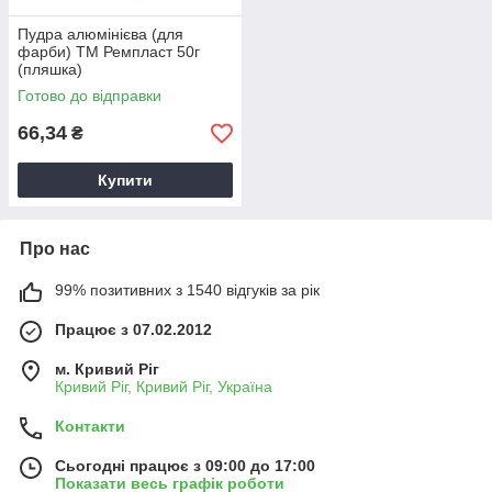
Пудра алюмінієва (для
фарби) ТМ Ремпласт 50г
(пляшка)
Готово до відправки
66,34
₴
Купити
Про нас
99% позитивних з 1540 відгуків за рік
Працює з 07.02.2012
м. Кривий Ріг
Кривий Ріг, Кривий Ріг, Україна
Контакти
Сьогодні працює з 09:00 до 17:00
Показати весь графік роботи