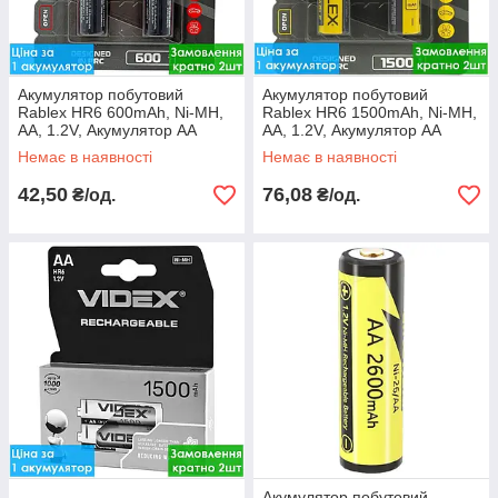
Акумулятор побутовий
Акумулятор побутовий
Rablex HR6 600mAh, Ni-MH,
Rablex HR6 1500mAh, Ni-MH,
АA, 1.2V, Акумулятор AA
АA, 1.2V, Акумулятор AA
Немає в наявності
Немає в наявності
42,50
76,08
₴/од.
₴/од.
Акумулятор побутовий