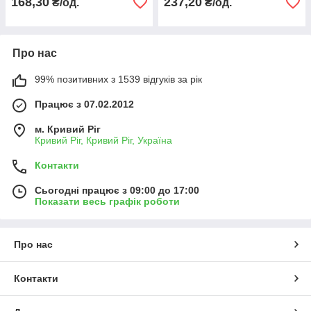
168,30
237,20
₴/од.
₴/од.
Про нас
99% позитивних з 1539 відгуків за рік
Працює з 07.02.2012
м. Кривий Ріг
Кривий Ріг, Кривий Ріг, Україна
Контакти
Сьогодні працює з 09:00 до 17:00
Показати весь графік роботи
Про нас
Контакти