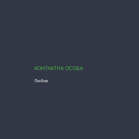
Любов