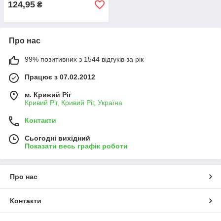
124,95
₴
Про нас
99% позитивних з 1544 відгуків за рік
Працює з 07.02.2012
м. Кривий Ріг
Кривий Ріг, Кривий Ріг, Україна
Контакти
Сьогодні вихідний
Показати весь графік роботи
Про нас
Контакти