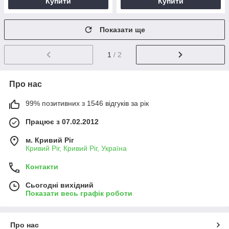
Купити
Купити
Показати ще
1
/ 2
Про нас
99% позитивних з 1546 відгуків за рік
Працює з 07.02.2012
м. Кривий Ріг
Кривий Ріг, Кривий Ріг, Україна
Контакти
Сьогодні вихідний
Показати весь графік роботи
Про нас